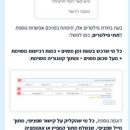
בעת בחירת פילטרים אלו, תיפתח בפניכם אפשרות נוספת
ל
תתי פילטרים
, כמו למשל:
כל מי שרכש בטווח זמן מסוים + כמות רכישות מסוימת
+ מעל סכום מסוים
+
ומתוך
קטגוריה מסוימת
:
דוגמה נוספת,
כל מי שהקליק על קישור ספציפי, מתוך
מייל ספציפי, שנשלח מתוך קמפיין או אוטומציה