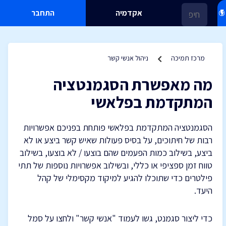
אקדמיה
התחבר
מרכז תמיכה
ניהול אנשי קשר
מה מאפשרת הסגמנטציה
המתקדמת בפלאשי
הסגמנטציה המתקדמת בפלאשי פותחת בפניכם אפשרויות
רבות של חיתוכים, על בסיס פעולות שאיש קשר ביצע או לא
ביצע, בשילוב כמות הפעמים שהם בוצעו / לא בוצעו, בשילוב
טווח זמן ספציפי או כללי, ובשילוב אפשרויות נוספות של תתי
פילטרים כדי שתוכלו להגיע למיקוד מקסימלי של קהל
היעד.
כדי ליצור סגמנט, גשו לעמוד "אנשי קשר" ולחצו על סמל