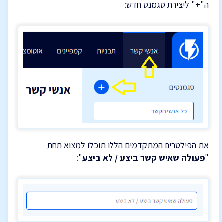
ה"
+
" ליצירת סגמנט חדש:
את הפילטרים המתקדמים הללו תוכלו למצוא תחת
"
פעולה שאיש קשר ביצע / לא ביצע
":