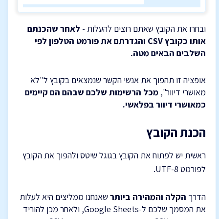
ובחרו את הקובץ שאתם רוצים להעלות -
לאחר שהכנתם
אותו כקובץ CSV והגדרתם את פורמט הטלפון לפי
השלבים הבאים מטה.
אופציה זו תהפוך את אנשי הקשר שנמצאים בקובץ ל"לא
מאושרי דיוור",
מכל הרשימות שלכם שבהם הם קיימים
כמאושרי דיוור בפלאשי.
הכנת הקובץ
ראשית יש לפתוח את הקובץ בגוגל שיטס ולהפוך את הקובץ
לפורמט UTF-8.
הדרך
הקלה והמהירה ביותר
שאנחנו ממליצים היא לעלות
את המסמך שלכם ל-Google Sheets, ולאחר מכן להוריד