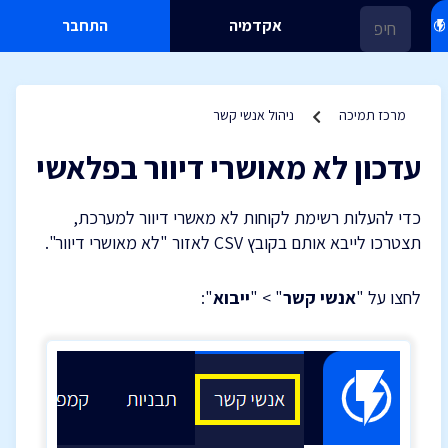
אקדמיה
התחבר
מרכז תמיכה
ניהול אנשי קשר
עדכון לא מאושרי דיוור בפלאשי
כדי להעלות רשימת לקוחות לא מאשרי דיוור למערכת,
תצטרכו לייבא אותם בקובץ CSV לאזור "לא מאושרי דיוור".
לחצו על "
אנשי קשר
" > "
ייבוא
":