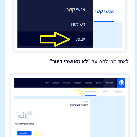
לאחר מכן לחצו על "
לא מאושרי דיוור
":