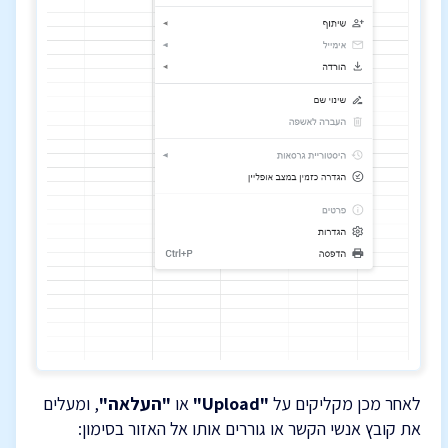
לאחר מכן מקליקים על
"Upload"
או
"העלאה"
, ומעלים
את קובץ אנשי הקשר או גוררים אותו אל האזור בסימון: