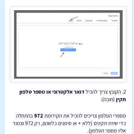
2. הקובץ צריך להכיל
דואר אלקטרוני או מספר טלפון
תקין
(חובה):
מספרי הטלפון צריכים להכיל את הקידומת
972
בהתחלה
כדי שיהיו תקינים (ללא + או סימנים כלשהם, רק 972 וצמוד
אליו מספר הטלפון).