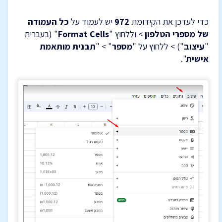
כדי לעדכן את הקידומת
972
יש לעמוד על
כל העמודה
של מספרי הטלפון
> וללחוץ "
Format Cells
" (בעברית
"
עיצוב
") > ללחוץ על "
מספר
" > "
תבנית מותאמת
אישית
".