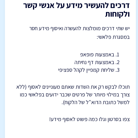
דרכים להעשיר מידע על אנשי קשר
ולקוחות
יש שתי דרכים מומלצות להעשרה ואיסוף מידע חסר
במסגרת פלאשי:
באמצעות פופאפ
באמצעות דף נחיתה
שליחת קמפיין לקהל ספציפי
תוכלו לבקש רק את השדות שאתם מעוניינים לאסוף (ללא
צורך במילוי מיותר של פרטים שכבר ידועים בפלאשי כמו
למשל כתובת הדוא"ל של הלקוח).
צפו בסרטון וגלו כמה פשוט לאסוף מידע!