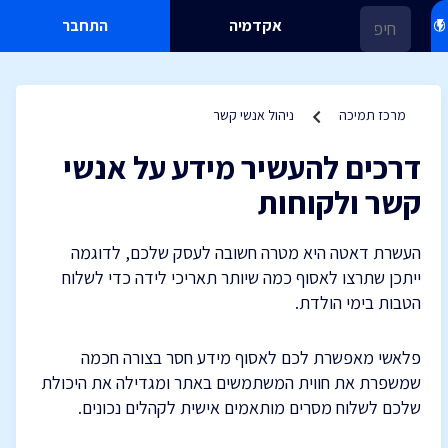
אקדמיה
התחבר
מרכז תמיכה
ניהול אנשי קשר
דרכים להעשיר מידע על אנשי
קשר ולקוחות
העשרת דאטה היא מטרה חשובה לעסק שלכם, לדוגמה
ייתכן שתרצו לאסוף כמה שיותר תאריכי לידה כדי לשלוח
הטבות בימי הולדת.
פלאשי מאפשרת לכם לאסוף מידע חסר בצורה חכמה
שמשפרת את חווית המשתמשים באתר ומגדילה את היכולת
שלכם לשלוח מסרים מותאמים אישית לקהלים נכונים.