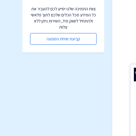
צוות התמיכה שלנו יסייע לכם להעביר את
כל המידע מכל הכלים שלכם לתוך פלאשי
ולהתחיל לשווק מיד, השירות ניתן ללא
עלות
קביעת שיחת הטמעה