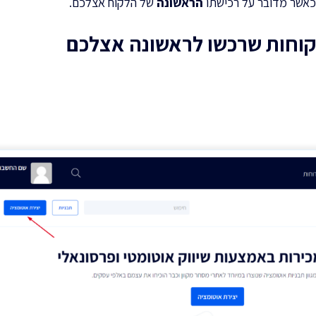
כאשר מדובר על רכישתו
הראשונה
של הלקוח אצלכם.
לקוחות שרכשו לראשונה אצלכם