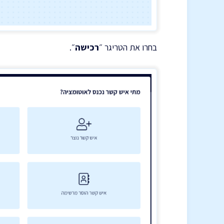
בחרו את הטריגר ״
רכישה
״.