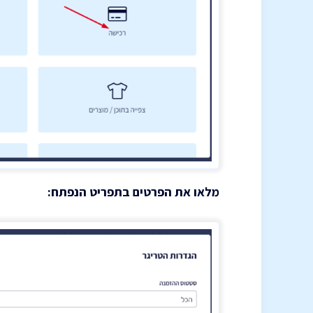
מלאו את הפרטים בתפריט הנפתח: