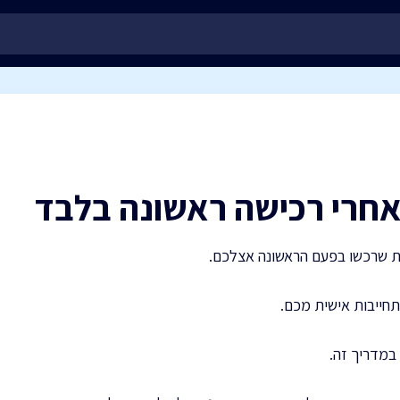
 אחרי רכישה ראשונה בלבד
חות שרכשו בפעם הראשונה אצלכם.
חייבות אישית מכם.
במדריך זה.