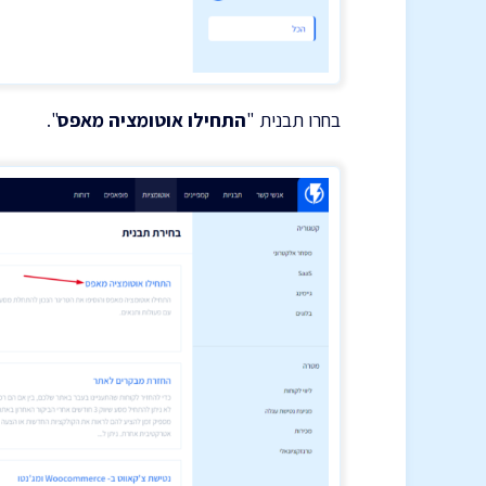
בחרו תבנית "
התחילו אוטומציה מאפס
".