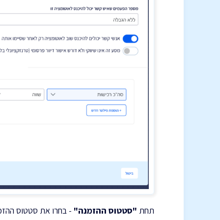
תחת
"סטטוס ההזמנה"
- בחרו את סטטוס ההזמ