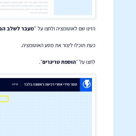
הזינו שם לאוטומציה ולחצו על "
מעבר לשלב הב
כעת תוכלו ליצור את מסע האוטומציה.
לחצו על ״
הוספת טריגרים
״.