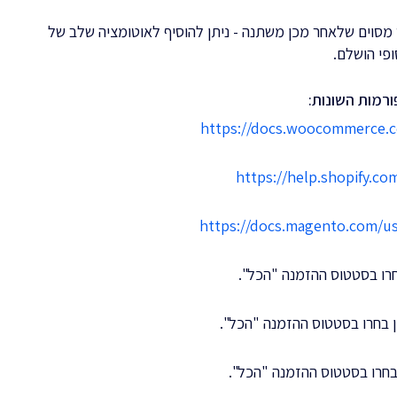
מסוים שלאחר מכן משתנה - ניתן להוסיף לאוטומציה שלב של
פי הושלם.
רמות השונות:
https://docs.woocommerce.
https://help.shopify.c
https://docs.magento.com/us
רו בסטטוס ההזמנה "הכל".
 בחרו בסטטוס ההזמנה "הכל".
בחרו בסטטוס ההזמנה "הכל".