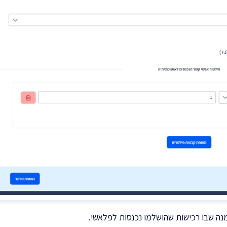
נה שבו רכישות שהושלמו נכנסות לפלאשי.