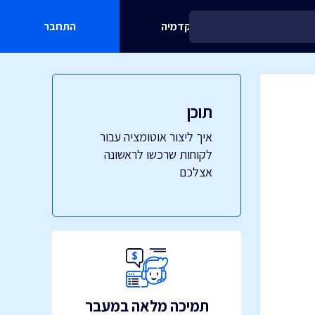
אקדמיה
התחבר
תוכן
איך ליצור אוטומציה עבור
לקוחות שרכשו לראשונה
אצלכם
תמיכה מלאה במעבר