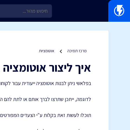
מרכז תמיכה
אוטומציות
איך ליצור אוטומציה
בפלאשי ניתן לבנות אוטומציה ייעודית עבור לקו
לדוגמה, ייתכן שתרצו לברך אותם או לתת להם הת
תוכלו לעשות זאת בקלות ע"י הצעדים המפורטים 