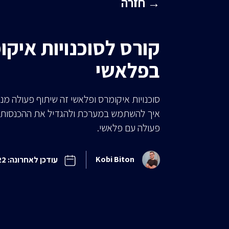
→ חזרה
קורס לסוכנויות איקו
בפלאשי
סוכנויות איקומרס ופלאשי זה שיתוף פעולה מ
איך להשתמש במערכת ולהגדיל את ההכנסות 
פעולה עם פלאשי.
Kobi Biton
עודכן לאחרונה: 21/05/2022