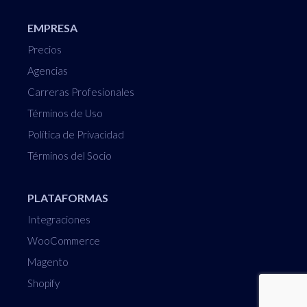
EMPRESA
Precios
Agencias
Carreras Profesionales
Términos de Uso
Política de Privacidad
Términos del Socio
PLATAFORMAS
Integraciones
WooCommerce
Magento
Shopify