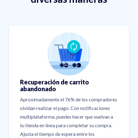
Recuperación de carrito
abandonado
Aproximadamente el 76% de los compradores
olvidan realizar el pago. Con notificaciones
multiplataforma, puedes hacer que vuelvan a
tu tienda en línea para completar su compra.
Ajusta el tiempo de espera entre los