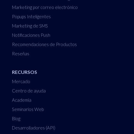
Marketing por correo electrónico
Popups Inteligentes
Marketing de SMS
Notificaciones Push
Recomendaciones de Productos
Reseñas
RECURSOS
Mercado
Centro de ayuda
Academia
Seminarios Web
Blog
Desarrolladores (API)