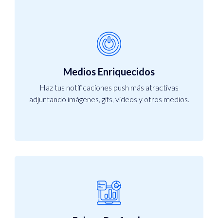
Medios Enriquecidos
Haz tus notificaciones push más atractivas
adjuntando imágenes, gifs, videos y otros medios.