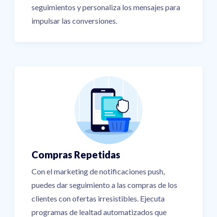
seguimientos y personaliza los mensajes para
impulsar las conversiones.
Compras Repetidas
Con el marketing de notificaciones push,
puedes dar seguimiento a las compras de los
clientes con ofertas irresistibles. Ejecuta
programas de lealtad automatizados que