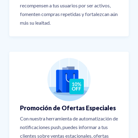
recompensen a tus usuarios por ser activos,
fomenten compras repetidas y fortalezcan aún
más su lealtad.
Promoción de Ofertas Especiales
Con nuestra herramienta de automatización de
notificaciones push, puedes informar a tus
clientes sobre ventas estacionales, ofertas