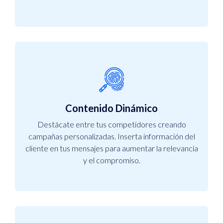
Contenido Dinámico
Destácate entre tus competidores creando
campañas personalizadas. Inserta información del
cliente en tus mensajes para aumentar la relevancia
y el compromiso.