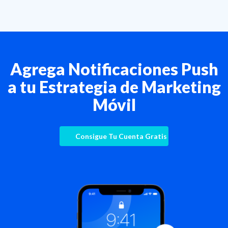
Agrega Notificaciones Push
a tu Estrategia de Marketing
Móvil
Consigue Tu Cuenta Gratis