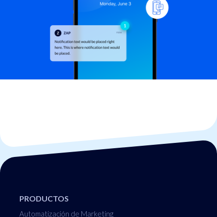
PRODUCTOS
Automatización de Marketing