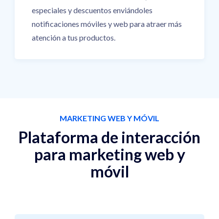
especiales y descuentos enviándoles
notificaciones móviles y web para atraer más
atención a tus productos.
MARKETING WEB Y MÓVIL
Plataforma de interacción
para marketing web y
móvil