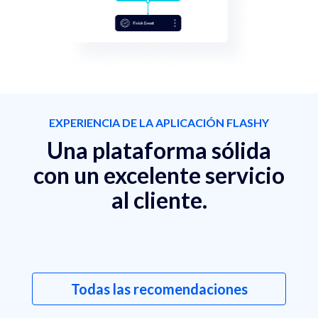
EXPERIENCIA DE LA APLICACIÓN FLASHY
Una plataforma sólida
con un excelente servicio
al cliente.
Todas las recomendaciones