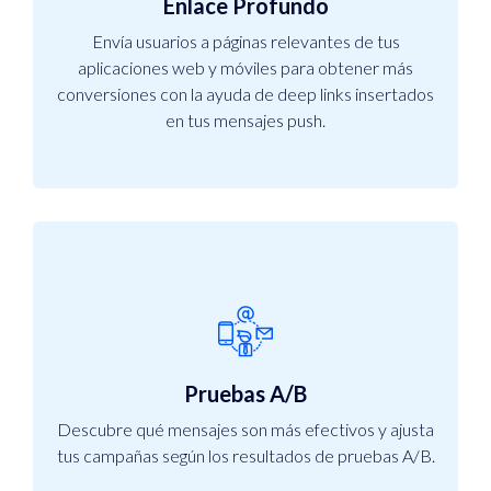
Enlace Profundo
Envía usuarios a páginas relevantes de tus
aplicaciones web y móviles para obtener más
conversiones con la ayuda de deep links insertados
en tus mensajes push.
Pruebas A/B
Descubre qué mensajes son más efectivos y ajusta
tus campañas según los resultados de pruebas A/B.