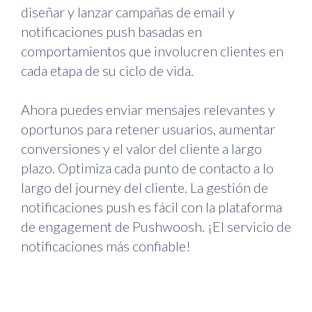
diseñar y lanzar campañas de email y
notificaciones push basadas en
comportamientos que involucren clientes en
cada etapa de su ciclo de vida.
Ahora puedes enviar mensajes relevantes y
oportunos para retener usuarios, aumentar
conversiones y el valor del cliente a largo
plazo. Optimiza cada punto de contacto a lo
largo del journey del cliente. La gestión de
notificaciones push es fácil con la plataforma
de engagement de Pushwoosh. ¡El servicio de
notificaciones más confiable!