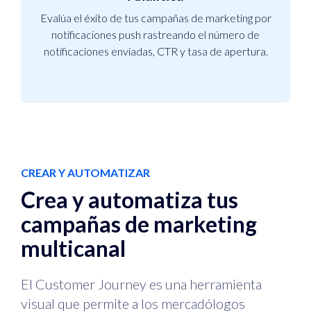
Evalúa el éxito de tus campañas de marketing por
notificaciones push rastreando el número de
notificaciones enviadas, CTR y tasa de apertura.
CREAR Y AUTOMATIZAR
Crea y automatiza tus
campañas de marketing
multicanal
El Customer Journey es una herramienta
visual que permite a los mercadólogos