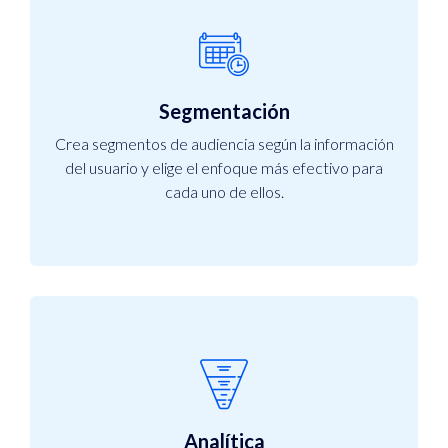
Segmentación
Crea segmentos de audiencia según la información
del usuario y elige el enfoque más efectivo para
cada uno de ellos.
Analítica